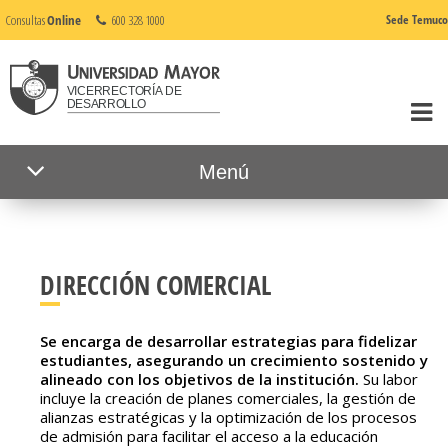
Consultas
Online
600 328 1000
Sede Temuco
Menú
DIRECCIÓN COMERCIAL
Se encarga de desarrollar estrategias para fidelizar
estudiantes, asegurando un crecimiento sostenido y
alineado con los objetivos de la institución.
Su labor
incluye la creación de planes comerciales, la gestión de
alianzas estratégicas y la optimización de los procesos
de admisión para facilitar el acceso a la educación