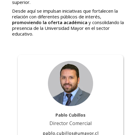
superior.
Desde aquí se impulsan iniciativas que fortalecen la
relación con diferentes públicos de interés,
promoviendo la oferta académica
y consolidando la
presencia de la Universidad Mayor en el sector
educativo.
Pablo Cubillos
Director Comercial