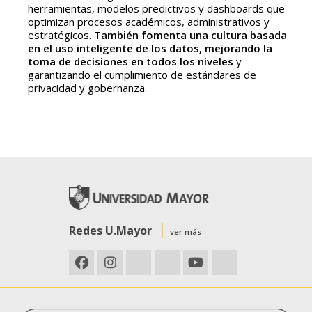
herramientas, modelos predictivos y dashboards que
optimizan procesos académicos, administrativos y
estratégicos.
También fomenta una cultura basada
en el uso inteligente de los datos, mejorando la
toma de decisiones en todos los niveles
y
garantizando el cumplimiento de estándares de
privacidad y gobernanza.
Redes U.Mayor
ver más